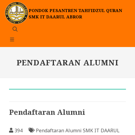
PONDOK PESANTREN TAHFIDZUL QURAN
SMK IT DAARUL ABROR
PENDAFTARAN ALUMNI
Pendaftaran Alumni
394
Pendaftaran Alumni SMK IT DAARUL