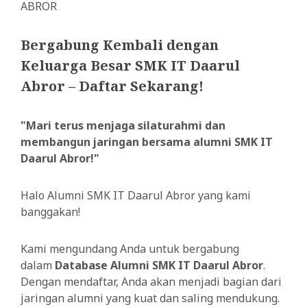
ABROR
Bergabung Kembali dengan
Keluarga Besar SMK IT Daarul
Abror – Daftar Sekarang!
"Mari terus menjaga silaturahmi dan
membangun jaringan bersama alumni SMK IT
Daarul Abror!"
Halo Alumni SMK IT Daarul Abror yang kami
banggakan!
Kami mengundang Anda untuk bergabung
dalam
Database Alumni SMK IT Daarul Abror
.
Dengan mendaftar, Anda akan menjadi bagian dari
jaringan alumni yang kuat dan saling mendukung.