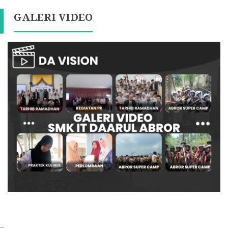
GALERI VIDEO