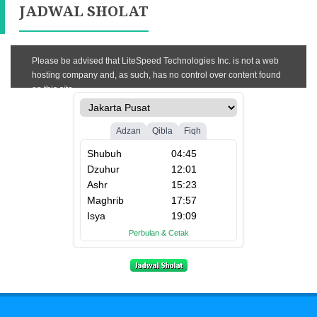
JADWAL SHOLAT