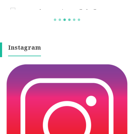
Instagram