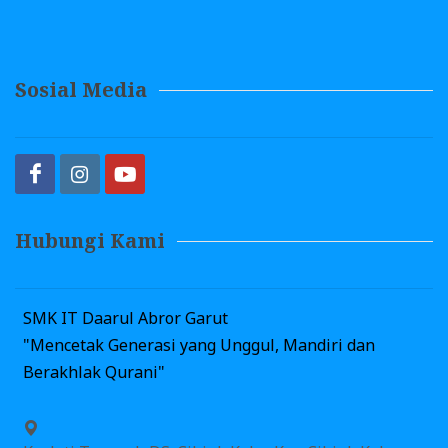
Sosial Media
Hubungi Kami
SMK IT Daarul Abror Garut
"Mencetak Generasi yang Unggul, Mandiri dan
Berakhlak Qurani"