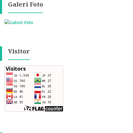
Galeri Foto
Visitor