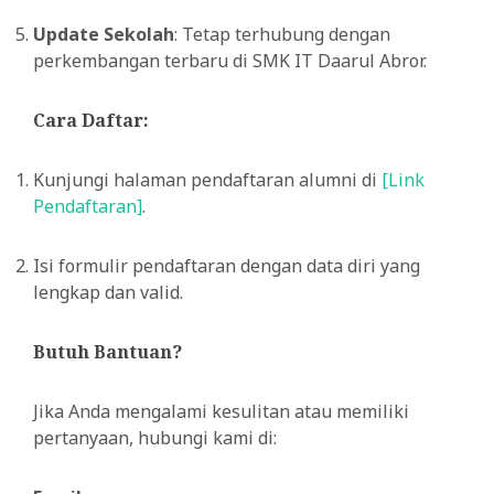
Update Sekolah
: Tetap terhubung dengan
perkembangan terbaru di SMK IT Daarul Abror.
Cara Daftar
:
Kunjungi halaman pendaftaran alumni di
[Link
Pendaftaran]
.
Isi formulir pendaftaran dengan data diri yang
lengkap dan valid.
Butuh Bantuan?
Jika Anda mengalami kesulitan atau memiliki
pertanyaan, hubungi kami di: