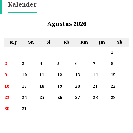
Kalender
Agustus 2026
Mg
Sn
Sl
Rb
Km
Jm
Sb
1
2
3
4
5
6
7
8
9
10
11
12
13
14
15
16
17
18
19
20
21
22
23
24
25
26
27
28
29
30
31