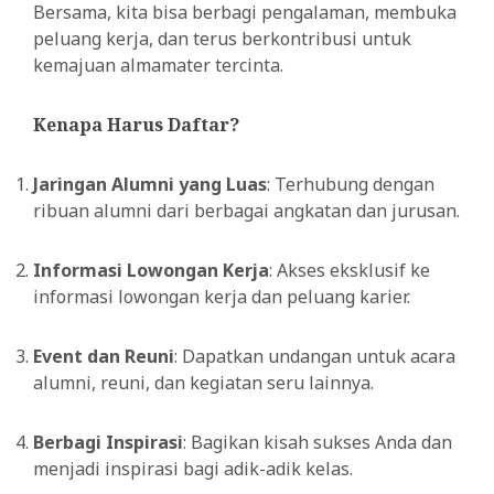
Bersama, kita bisa berbagi pengalaman, membuka
peluang kerja, dan terus berkontribusi untuk
kemajuan almamater tercinta.
Kenapa Harus Daftar?
Jaringan Alumni yang Luas
: Terhubung dengan
ribuan alumni dari berbagai angkatan dan jurusan.
Informasi Lowongan Kerja
: Akses eksklusif ke
informasi lowongan kerja dan peluang karier.
Event dan Reuni
: Dapatkan undangan untuk acara
alumni, reuni, dan kegiatan seru lainnya.
Berbagi Inspirasi
: Bagikan kisah sukses Anda dan
menjadi inspirasi bagi adik-adik kelas.