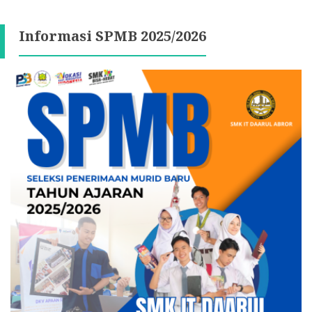
Informasi SPMB 2025/2026