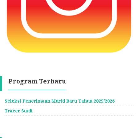
Program Terbaru
Seleksi Penerimaan Murid Baru Tahun 2025/2026
Tracer Studi