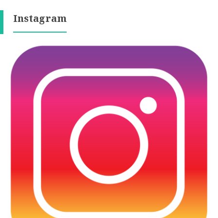
Instagram