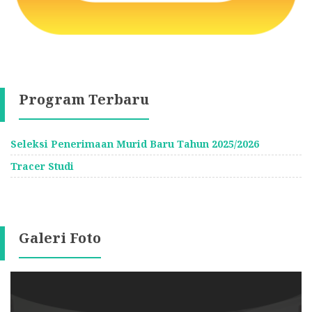
Program Terbaru
Seleksi Penerimaan Murid Baru Tahun 2025/2026
Tracer Studi
Galeri Foto