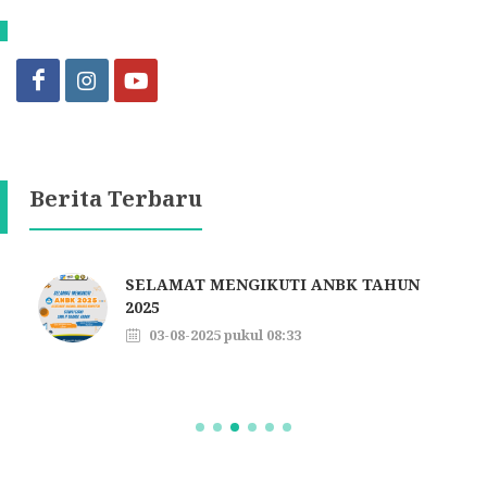
Berita Terbaru
SELAMAT MENGIKUTI ANBK TAHUN
2025
03-08-2025 pukul 08:33