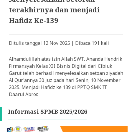
terakhirnya dan menjadi
Hafidz Ke-139
Ditulis tanggal 12 Nov 2025 | Dibaca 191 kali
Alhamdulillah atas izin Allah SWT, Ananda Hendrik
Firmansyah Kelas XII Bisnis Digital dari Cibiuk
Garut telah berhasil menyelesaikan setoan ziyadah
Al Qur'annya 30 juz pada hari Senin, 10 November
2025. Menjadi Hafidz ke 139 di PPTQ SMK IT
Daarul Abror.
Informasi SPMB 2025/2026