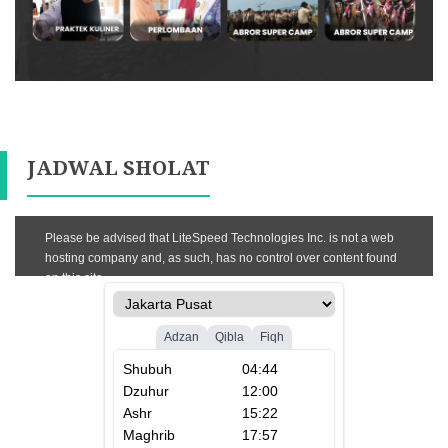
JADWAL SHOLAT