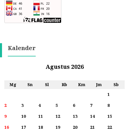
Kalender
Agustus 2026
Mg
Sn
Sl
Rb
Km
Jm
Sb
1
2
3
4
5
6
7
8
9
10
11
12
13
14
15
16
17
18
19
20
21
22