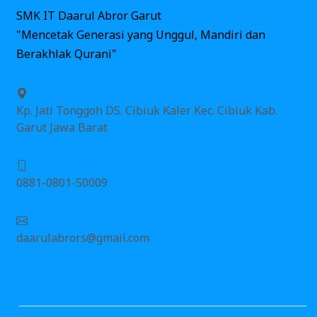
SMK IT Daarul Abror Garut
"Mencetak Generasi yang Unggul, Mandiri dan
Berakhlak Qurani"
Kp. Jati Tonggoh DS. Cibiuk Kaler Kec. Cibiuk Kab.
Garut Jawa Barat
0881-0801-50009
daarulabrors@gmail.com