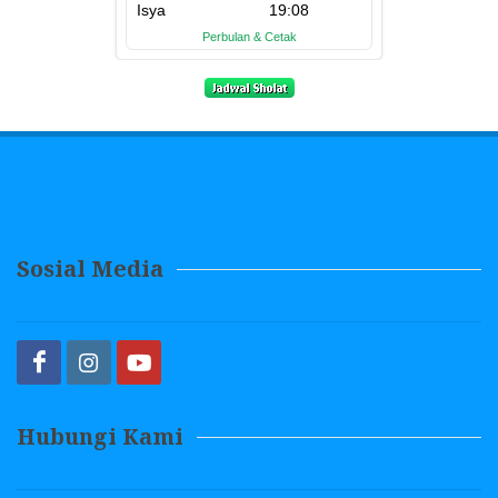
Sosial Media
Hubungi Kami