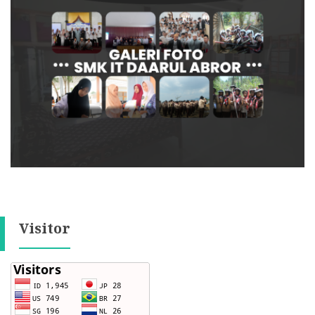
Visitor