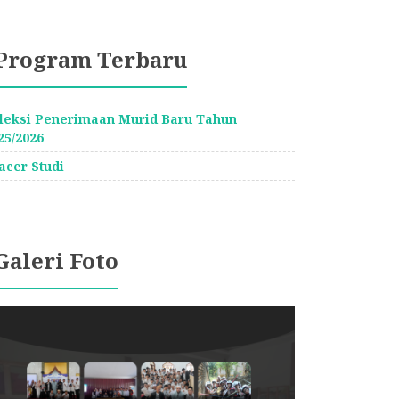
Program Terbaru
leksi Penerimaan Murid Baru Tahun
25/2026
acer Studi
Galeri Foto