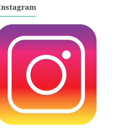
Instagram