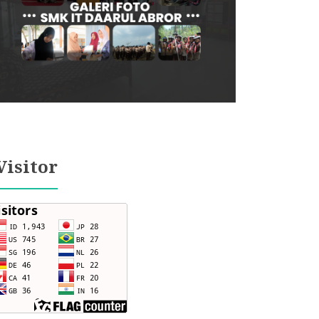
Visitor