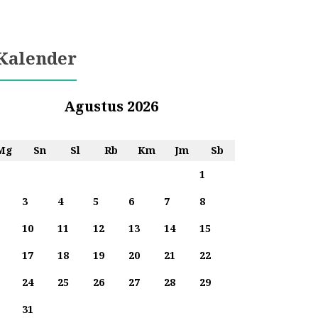
Kalender
Agustus 2026
Mg
Sn
Sl
Rb
Km
Jm
Sb
1
3
4
5
6
7
8
10
11
12
13
14
15
17
18
19
20
21
22
24
25
26
27
28
29
31