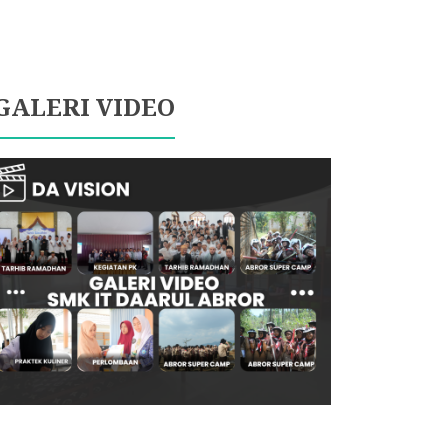
GALERI VIDEO