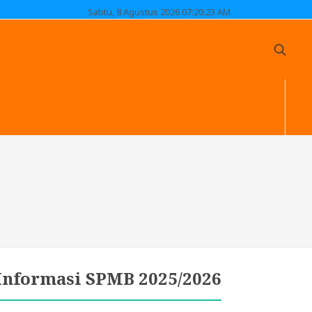
Sabtu, 8 Agustus 2026 07:20:24 AM
Informasi SPMB 2025/2026