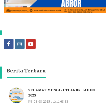
Berita Terbaru
SELAMAT MENGIKUTI ANBK TAHUN
2025
03-08-2025 pukul 08:33