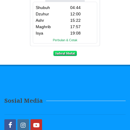
Sosial Media