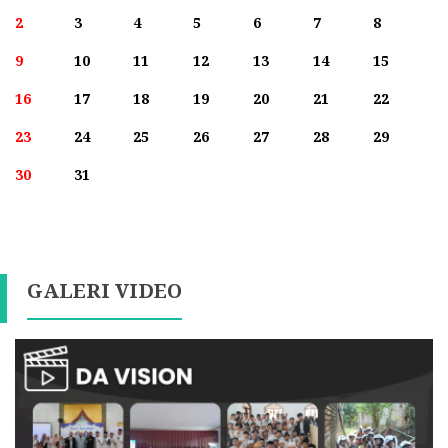
2
3
4
5
6
7
8
9
10
11
12
13
14
15
16
17
18
19
20
21
22
23
24
25
26
27
28
29
30
31
GALERI VIDEO