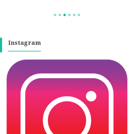
Instagram