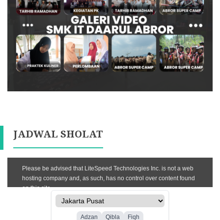
JADWAL SHOLAT