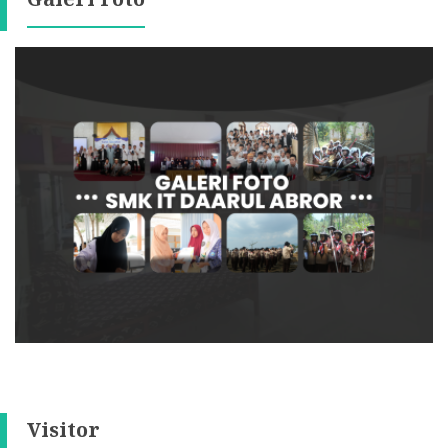
Visitor