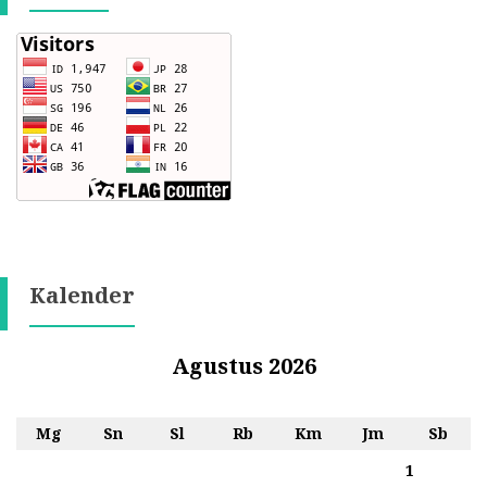
Kalender
Agustus 2026
Mg
Sn
Sl
Rb
Km
Jm
Sb
1