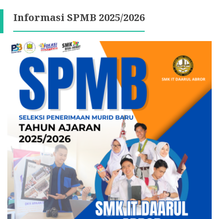
Informasi SPMB 2025/2026