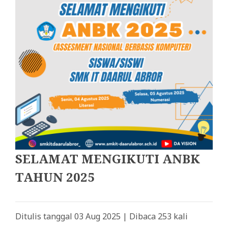
SELAMAT MENGIKUTI ANBK
TAHUN 2025
Ditulis tanggal 03 Aug 2025 | Dibaca 253 kali