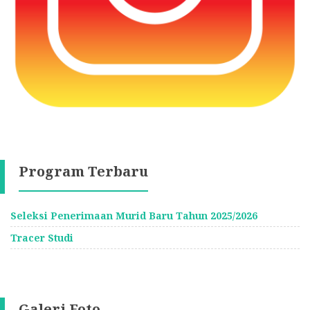
Program Terbaru
Seleksi Penerimaan Murid Baru Tahun 2025/2026
Tracer Studi
Galeri Foto