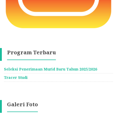
Program Terbaru
Seleksi Penerimaan Murid Baru Tahun 2025/2026
Tracer Studi
Galeri Foto