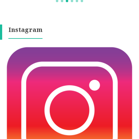
Instagram