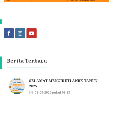
Berita Terbaru
SELAMAT MENGIKUTI ANBK TAHUN
2025
03-08-2025 pukul 08:33