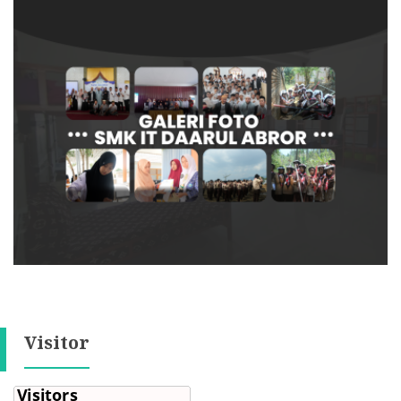
Visitor