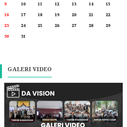
9
10
11
12
13
14
15
16
17
18
19
20
21
22
23
24
25
26
27
28
29
30
31
GALERI VIDEO