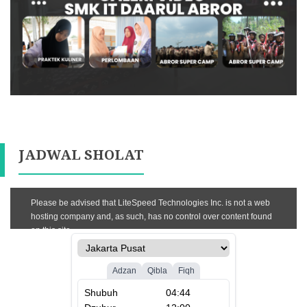
JADWAL SHOLAT