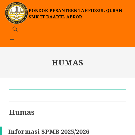
PONDOK PESANTREN TAHFIDZUL QURAN
SMK IT DAARUL ABROR
HUMAS
Humas
Informasi SPMB 2025/2026