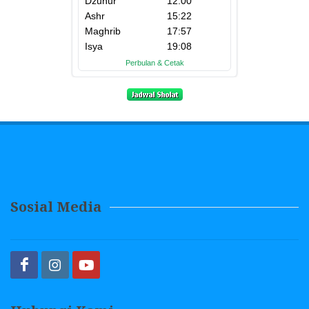
Sosial Media