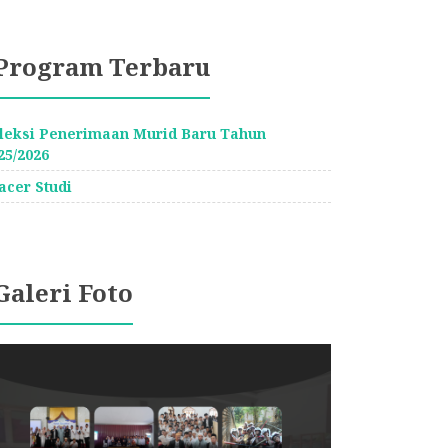
Program Terbaru
leksi Penerimaan Murid Baru Tahun
25/2026
acer Studi
Galeri Foto