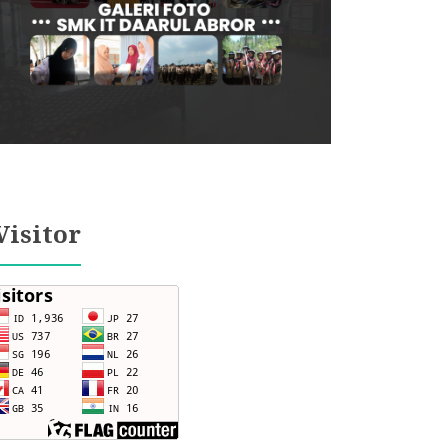
Visitor