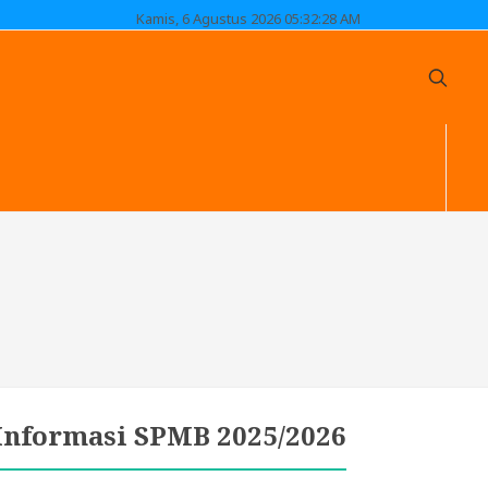
Kamis, 6 Agustus 2026 05:32:29 AM
Informasi SPMB 2025/2026