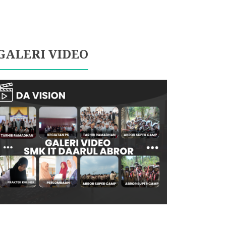
GALERI VIDEO