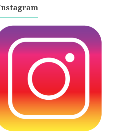
Instagram