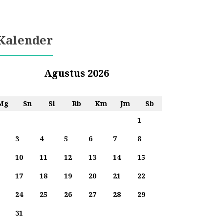
Kalender
Agustus 2026
Mg
Sn
Sl
Rb
Km
Jm
Sb
1
3
4
5
6
7
8
10
11
12
13
14
15
17
18
19
20
21
22
24
25
26
27
28
29
31