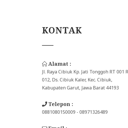
KONTAK
Alamat :
Jl. Raya Cibiuk Kp. Jati Tonggoh RT 001
012, Ds. Cibiuk Kaler, Kec. Cibiuk,
Kabupaten Garut, Jawa Barat 44193
Telepon :
0881080150009 - 08971326489