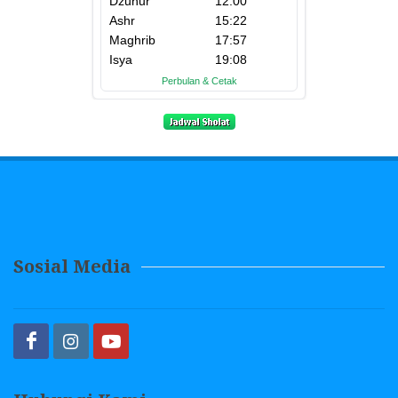
Sosial Media