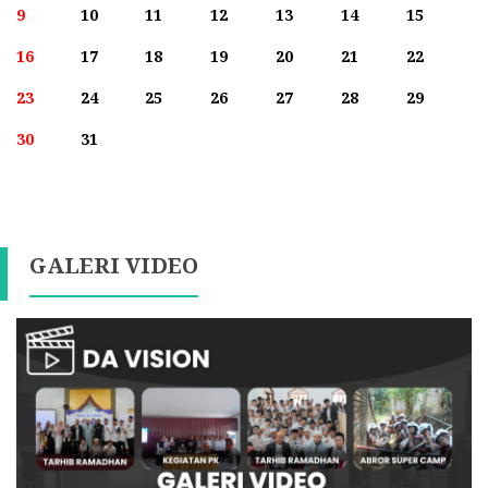
9
10
11
12
13
14
15
16
17
18
19
20
21
22
23
24
25
26
27
28
29
30
31
GALERI VIDEO