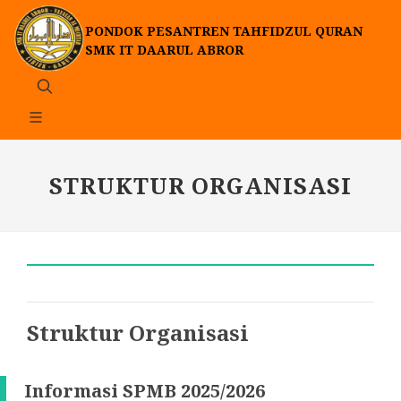
PONDOK PESANTREN TAHFIDZUL QURAN
SMK IT DAARUL ABROR
STRUKTUR ORGANISASI
Struktur Organisasi
Informasi SPMB 2025/2026