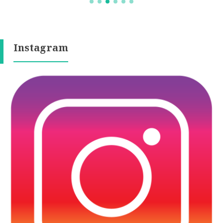
Instagram