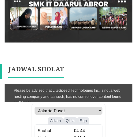
JADWAL SHOLAT