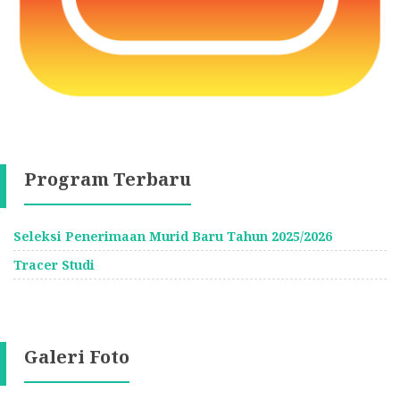
Program Terbaru
Seleksi Penerimaan Murid Baru Tahun 2025/2026
Tracer Studi
Galeri Foto