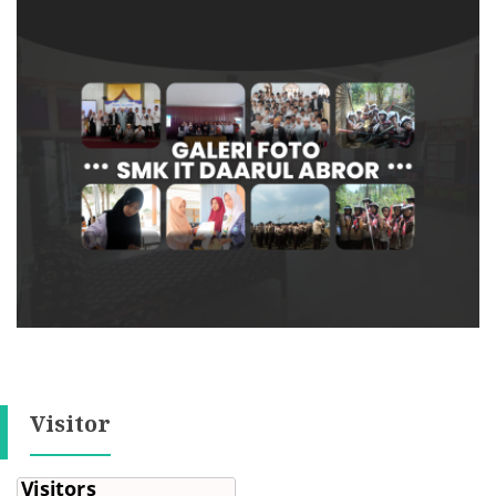
Visitor